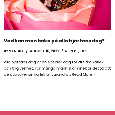
Vad kan man baka på alla hjärtans dag?
BY
SANDRA
AUGUST 16, 2022
RECEPT
,
TIPS
Alla hjärtans dag är en speciell dag för att fira kärlek
och tillgivenhet. För många människor innebär detta att
de uttrycker sin kärlek till varandra…
Read More »