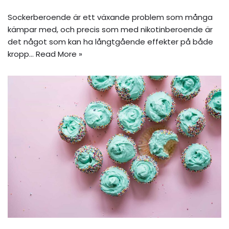
Sockerberoende är ett växande problem som många
kämpar med, och precis som med nikotinberoende är
det något som kan ha långtgående effekter på både
kropp…
Read More »