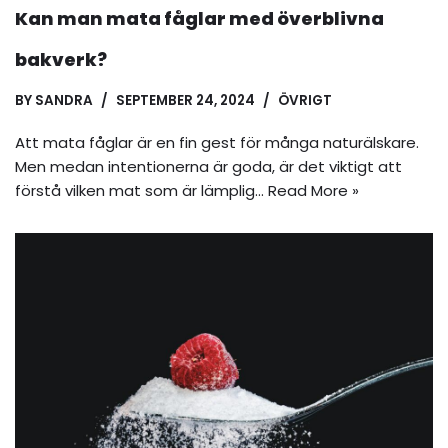
Kan man mata fåglar med överblivna
bakverk?
BY
SANDRA
SEPTEMBER 24, 2024
ÖVRIGT
Att mata fåglar är en fin gest för många naturälskare.
Men medan intentionerna är goda, är det viktigt att
förstå vilken mat som är lämplig…
Read More »