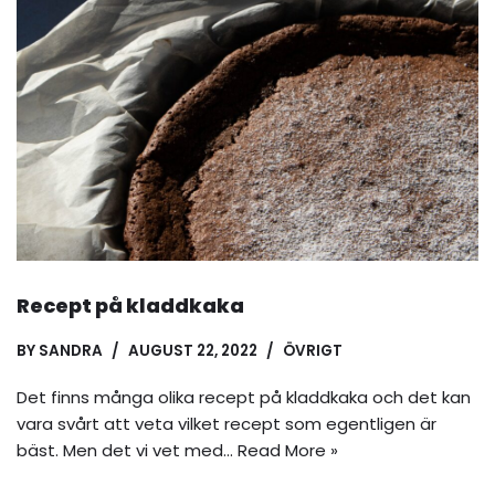
Recept på kladdkaka
BY
SANDRA
AUGUST 22, 2022
ÖVRIGT
Det finns många olika recept på kladdkaka och det kan
vara svårt att veta vilket recept som egentligen är
bäst. Men det vi vet med…
Read More »