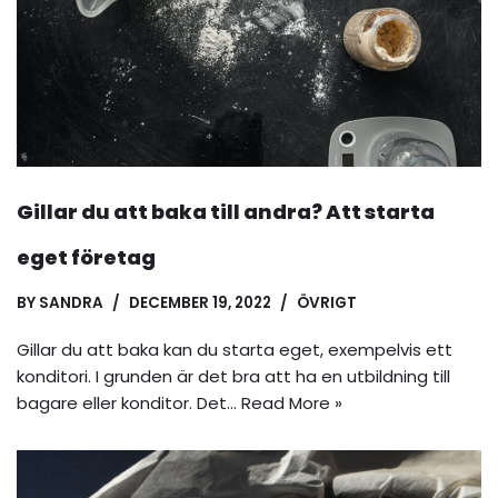
Gillar du att baka till andra? Att starta
eget företag
BY
SANDRA
DECEMBER 19, 2022
ÖVRIGT
Gillar du att baka kan du starta eget, exempelvis ett
konditori. I grunden är det bra att ha en utbildning till
bagare eller konditor. Det…
Read More »