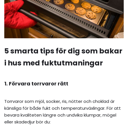
5 smarta tips för dig som bakar
i hus med fuktutmaningar
1. Förvara torrvaror rätt
Torrvaror som mjöl, socker, ris, nötter och choklad är
känsliga för både fukt och temperaturväxlingar. För att
bevara kvaliteten längre och undvika klumpar, mögel
eller skadedjur bör du: