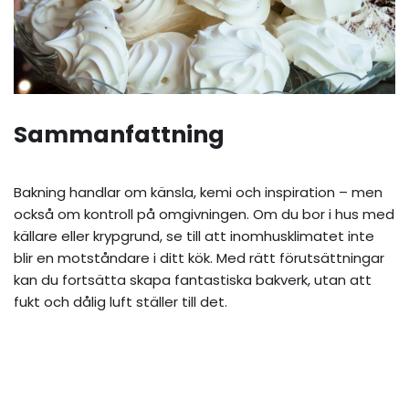
Sammanfattning
Bakning handlar om känsla, kemi och inspiration – men
också om kontroll på omgivningen. Om du bor i hus med
källare eller krypgrund, se till att inomhusklimatet inte
blir en motståndare i ditt kök. Med rätt förutsättningar
kan du fortsätta skapa fantastiska bakverk, utan att
fukt och dålig luft ställer till det.