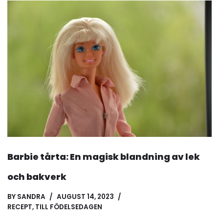
Barbie tårta: En magisk blandning av lek
och bakverk
BY
SANDRA
AUGUST 14, 2023
RECEPT
,
TILL FÖDELSEDAGEN