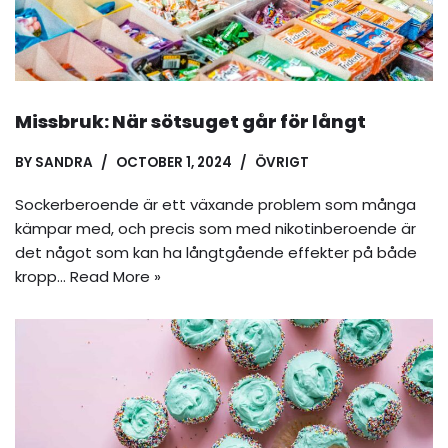
Missbruk: När sötsuget går för långt
BY
SANDRA
OCTOBER 1, 2024
ÖVRIGT
Sockerberoende är ett växande problem som många
kämpar med, och precis som med nikotinberoende är
det något som kan ha långtgående effekter på både
kropp…
Read More »