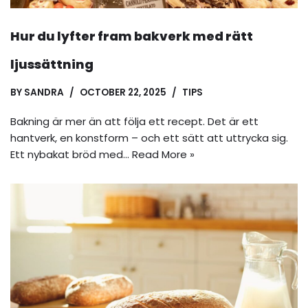
Hur du lyfter fram bakverk med rätt
ljussättning
BY
SANDRA
OCTOBER 22, 2025
TIPS
Bakning är mer än att följa ett recept. Det är ett
hantverk, en konstform – och ett sätt att uttrycka sig.
Ett nybakat bröd med…
Read More »