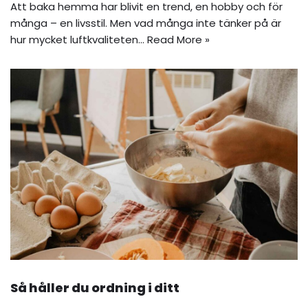
Att baka hemma har blivit en trend, en hobby och för
många – en livsstil. Men vad många inte tänker på är
hur mycket luftkvaliteten…
Read More »
Så håller du ordning i ditt