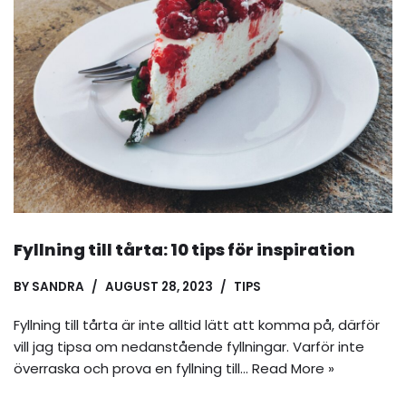
Fyllning till tårta: 10 tips för inspiration
BY
SANDRA
AUGUST 28, 2023
TIPS
Fyllning till tårta är inte alltid lätt att komma på, därför
vill jag tipsa om nedanstående fyllningar. Varför inte
överraska och prova en fyllning till…
Read More »