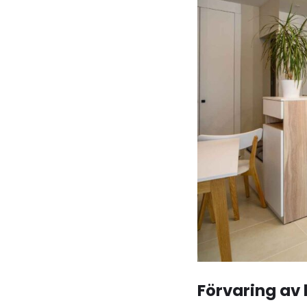
Förvaring av